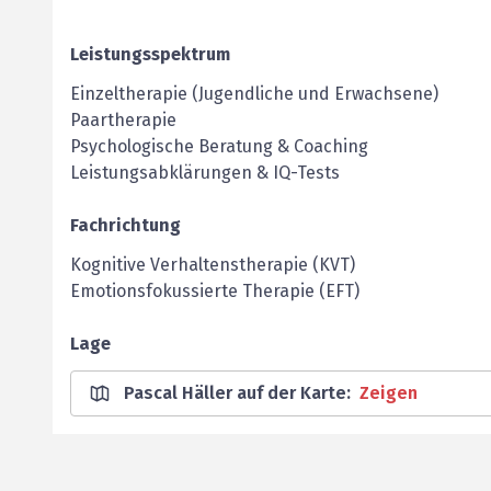
Leistungsspektrum
Einzeltherapie (Jugendliche und Erwachsene)
Paartherapie
Psychologische Beratung & Coaching
Leistungsabklärungen & IQ-Tests
Fachrichtung
Kognitive Verhaltenstherapie (KVT)
Emotionsfokussierte Therapie (EFT)
Lage
Pascal Häller auf der Karte
:
Zeigen