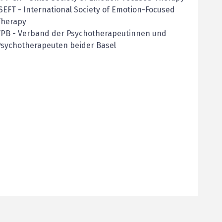
SEFT - International Society of Emotion-Focused
Therapy
VPB - Verband der Psychotherapeutinnen und
Psychotherapeuten beider Basel