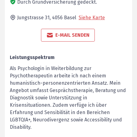
Durch Grundversicherung gedeckt.
Jungstrasse 31,
4056
Basel
Siehe Karte
E-MAIL SENDEN
Leistungsspektrum
Als Psychologin in Weiterbildung zur
Psychotherapeutin arbeite ich nach einem
humanistisch-personenzentrierten Ansatz. Mein
Angebot umfasst Gesprächstherapie, Beratung und
Diagnostik sowie Unterstützung in
Krisensituationen. Zudem verfüge ich über
Erfahrung und Sensibilität in den Bereichen
LGBTQIA+, Neurodivergenz sowie Accessibility und
Disability.