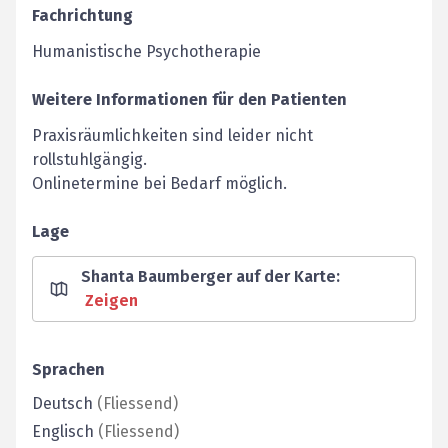
Fachrichtung
Humanistische Psychotherapie
Weitere Informationen für den Patienten
Praxisräumlichkeiten sind leider nicht
rollstuhlgängig.
Onlinetermine bei Bedarf möglich.
Lage
Shanta Baumberger auf der Karte
:
Zeigen
Sprachen
Deutsch
(
Fliessend
)
Englisch
(
Fliessend
)