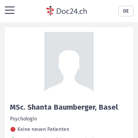
DE
MSc.
Shanta
Baumberger
,
Basel
Psychologin
Keine neuen Patienten