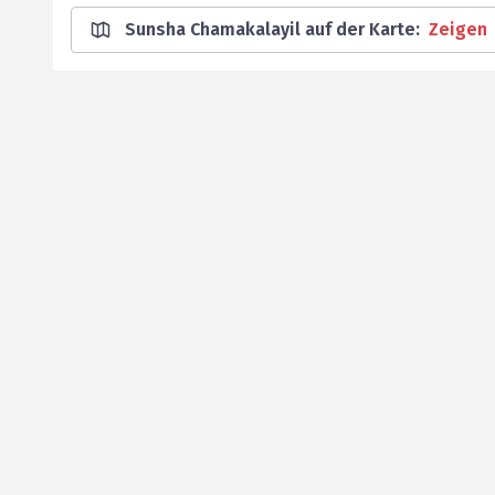
Sunsha Chamakalayil auf der Karte
:
Zeigen