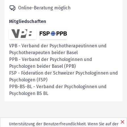
Online-Beratung möglich
Mitgliedschaften
VPB
-
Verband der Psychotherapeutinnen und
Psychotherapeuten beider Basel
PPB
-
Verband der Psychologinnen und
Psychologen beider Basel (PPB)
FSP
-
Föderation der Schweizer Psychologinnen und
Psychologen (FSP)
PPB-BS-BL
-
Verband der Psychologinnen und
Psychologen BS BL
Unterstützung der Benutzerfreundlichkeit. Wenn Sie auf der