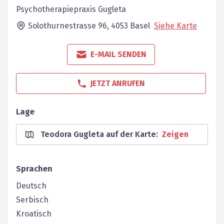
Psychotherapiepraxis Gugleta
Solothurnestrasse 96,
4053
Basel
Siehe Karte
E-MAIL SENDEN
JETZT ANRUFEN
Lage
Teodora Gugleta auf der Karte
:
Zeigen
Sprachen
Deutsch
Serbisch
Kroatisch