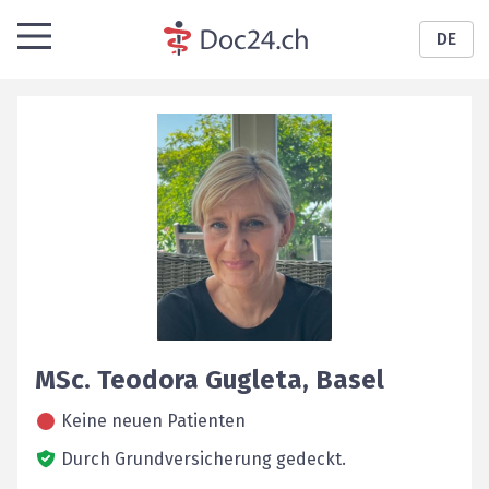
DE
MSc.
Teodora
Gugleta
,
Basel
Keine neuen Patienten
Durch Grundversicherung gedeckt.