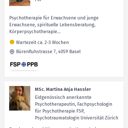
Psychotherapie für Erwachsene und junge
Erwachsene, spirituelle Lebensberatung,
Körperpsychotherapie...
Wartezeit ca. 2-3 Wochen
Bürenfluhstrasse 7,
4059
Basel
MSc. Martina Anja Hassler
Eidgenössisch anerkannte
Psychotherapeutin, Fachpsychologin
für Psychotherapie FSP,
Psychotraumatologin Universität Zürich