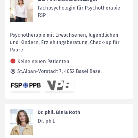
Fachpsychologin für Psychotherapie
FSP
Psychotherapie mit Erwachsenen, Jugendlichen
und Kindern, Erziehungsberatung, Check-up für
Paare
Keine neuen Patienten
St.Alban-Vorstadt 7,
4052 Basel
Basel
Dr. phil. Binia Roth
Dr. phil.