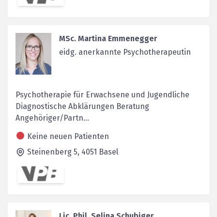
MSc. Martina Emmenegger
eidg. anerkannte Psychotherapeutin
Psychotherapie für Erwachsene und Jugendliche
Diagnostische Abklärungen Beratung
Angehöriger/Partn...
Keine neuen Patienten
Steinenberg 5,
4051
Basel
Lic. Phil. Selina Schubiger