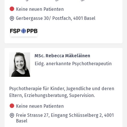
Keine neuen Patienten
Gerbergasse 30/ Postfach,
4001
Basel
MSc. Rebecca Mäkeläinen
Eidg. anerkannte Psychotherapeutin
Psychotherapie für Kinder, Jugendliche und deren
Eltern, Erziehungsberatung, Supervision.
Keine neuen Patienten
Freie Strasse 27, Eingang Schlüsselberg 2,
4001
Basel