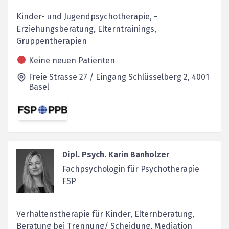
Kinder- und Jugendpsychotherapie, ­
Erziehungsberatung, Elterntrainings,
Gruppentherapien
Keine neuen Patienten
Freie Strasse 27 / Eingang Schlüsselberg 2,
4001
Basel
Dipl. Psych. Karin Banholzer
Fachpsychologin für Psychotherapie
FSP
Verhaltenstherapie für Kinder, Elternberatung,
Beratung bei Trennung/ Scheidung, Mediation