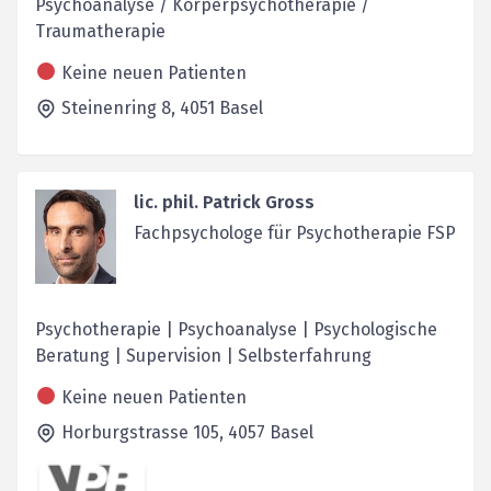
Psychoanalyse / Körperpsychotherapie /
Traumatherapie
Keine neuen Patienten
Steinenring 8,
4051
Basel
lic. phil. Patrick Gross
Fachpsychologe für Psychotherapie FSP
Psychotherapie | Psychoanalyse | Psychologische
Beratung | Supervision | Selbsterfahrung
Keine neuen Patienten
Horburgstrasse 105,
4057
Basel