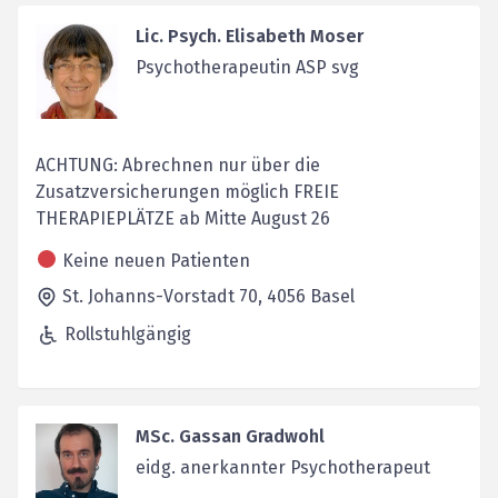
Lic. Psych. Elisabeth Moser
Psychotherapeutin ASP svg
ACHTUNG: Abrechnen nur über die
Zusatzversicherungen möglich FREIE
THERAPIEPLÄTZE ab Mitte August 26
Keine neuen Patienten
St. Johanns-Vorstadt 70,
4056
Basel
Rollstuhlgängig
MSc. Gassan Gradwohl
eidg. anerkannter Psychotherapeut