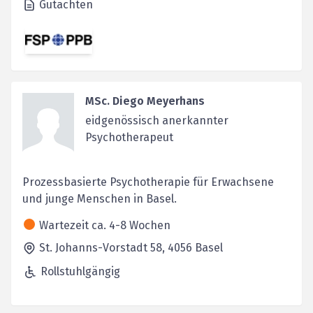
Gutachten
MSc. Diego Meyerhans
eidgenössisch anerkannter
Psychotherapeut
Prozessbasierte Psychotherapie für Erwachsene
und junge Menschen in Basel.
Wartezeit ca. 4-8 Wochen
St. Johanns-Vorstadt 58,
4056
Basel
Rollstuhlgängig