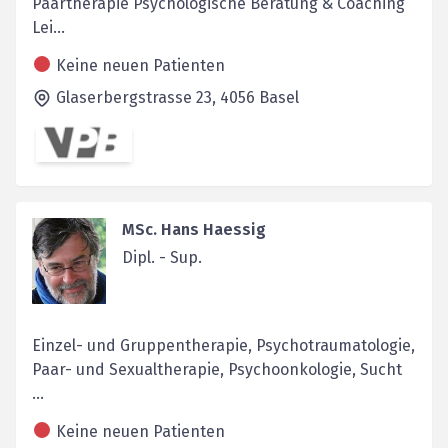
Paartherapie Psychologische Beratung & Coaching
Lei...
Keine neuen Patienten
Glaserbergstrasse 23,
4056
Basel
MSc. Hans Haessig
Dipl. - Sup.
Einzel- und Gruppentherapie, Psychotraumatologie,
Paar- und Sexual­therapie, Psychoonkologie, Sucht
...
Keine neuen Patienten