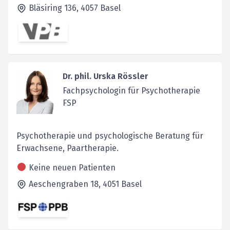
Bläsiring 136,
4057
Basel
Dr. phil. Urska Rössler
Fachpsychologin für Psychotherapie
FSP
Psychotherapie und psychologische Beratung für
Erwachsene, Paartherapie.
Keine neuen Patienten
Aeschengraben 18,
4051
Basel