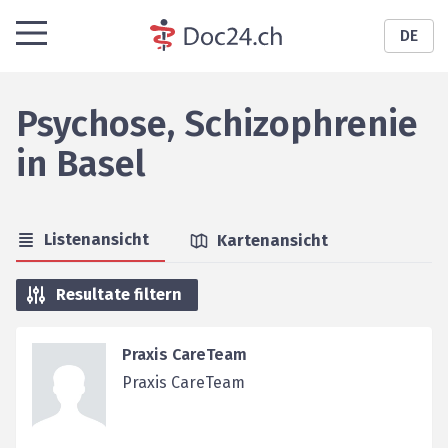
DE
Psychose, Schizophrenie
in
Basel
Listenansicht
Kartenansicht
Resultate filtern
Praxis CareTeam
Praxis CareTeam