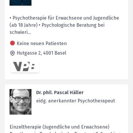
• Psychotherapie für Erwachsene und Jugendliche
(ab 18 Jahre) • Psychologische Beratung bei
schwieri...
Keine neuen Patienten
Hutgasse 2,
4001
Basel
Dr. phil. Pascal Häller
eidg. anerkannter Psychotherapeut
Einzeltherapie (Jugendliche und Erwachsene)