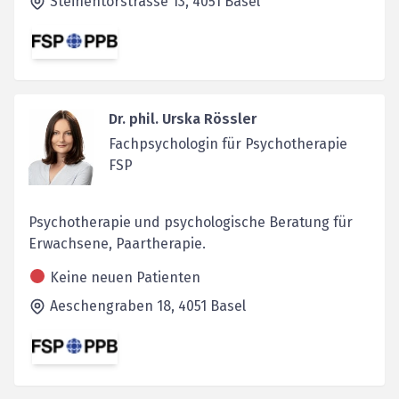
Steinentorstrasse 13,
4051
Basel
Dr. phil. Urska Rössler
Fachpsychologin für Psychotherapie
FSP
Psychotherapie und psychologische Beratung für
Erwachsene, Paartherapie.
Keine neuen Patienten
Aeschengraben 18,
4051
Basel