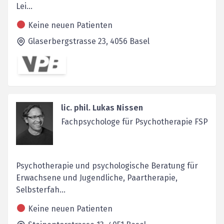
Lei...
Keine neuen Patienten
Glaserbergstrasse 23,
4056
Basel
lic. phil. Lukas Nissen
Fachpsychologe für Psychotherapie FSP
Psychotherapie und psychologische Beratung für
Erwachsene und Jugendliche, Paartherapie,
Selbsterfah...
Keine neuen Patienten