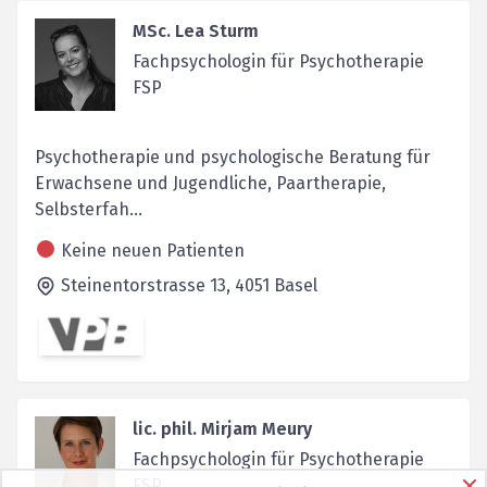
MSc. Lea Sturm
Fachpsychologin für Psychotherapie
FSP
Psychotherapie und psychologische Beratung für
Erwachsene und Jugendliche, Paartherapie,
Selbsterfah...
Keine neuen Patienten
Steinentorstrasse 13,
4051
Basel
lic. phil. Mirjam Meury
Fachpsychologin für Psychotherapie
FSP