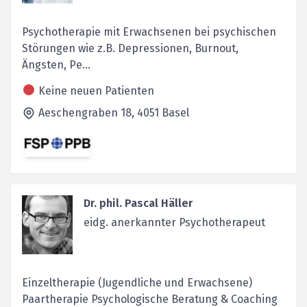
Psychotherapie mit Erwachsenen bei psychischen
Störungen wie z.B. Depressionen, Burnout,
Ängsten, Pe...
Keine neuen Patienten
Aeschengraben 18,
4051
Basel
Dr. phil. Pascal Häller
eidg. anerkannter Psychotherapeut
Einzeltherapie (Jugendliche und Erwachsene)
Paartherapie Psychologische Beratung & Coaching