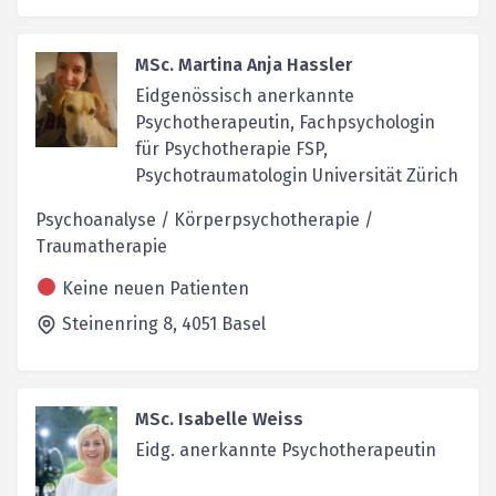
MSc. Martina Anja Hassler
Eidgenössisch anerkannte
Psychotherapeutin, Fachpsychologin
für Psychotherapie FSP,
Psychotraumatologin Universität Zürich
Psychoanalyse / Körperpsychotherapie /
Traumatherapie
Keine neuen Patienten
Steinenring 8,
4051
Basel
MSc. Isabelle Weiss
Eidg. anerkannte Psychotherapeutin