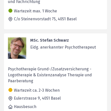
und Fachrichtung
Wartezeit max. 1 Woche
C/o Steinenvorstadt 75,
4051
Basel
MSc. Stefan Schwarz
Eidg. anerkannter Psychotherapeut
Psychotherapie Grund-/Zusatzversicherung -
Logotherapie & Existenzanalyse Therapie und
Paarberatung
Wartezeit ca. 2-3 Wochen
Eulerstrasse 9,
4051
Basel
Hausbesuch