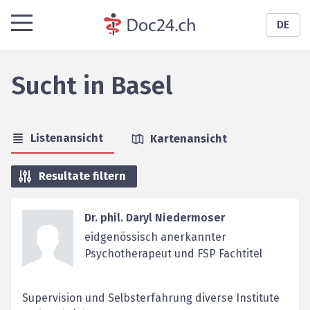
DE
Sucht
in
Basel
Listenansicht
Kartenansicht
Resultate filtern
Dr. phil. Daryl Niedermoser
eidgenössisch anerkannter
Psychotherapeut und FSP Fachtitel
Supervision und Selbsterfahrung diverse Institute