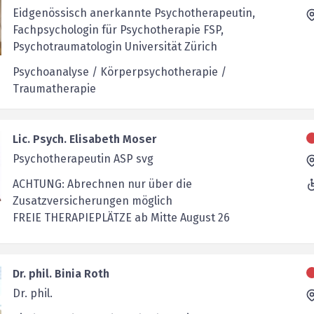
Eidgenössisch anerkannte Psychotherapeutin,
Fachpsychologin für Psychotherapie FSP,
Psychotraumatologin Universität Zürich
Psychoanalyse / Körperpsychotherapie /
Traumatherapie
Lic. Psych. Elisabeth Moser
Psychotherapeutin ASP svg
ACHTUNG: Abrechnen nur über die
Zusatzversicherungen möglich
FREIE THERAPIEPLÄTZE ab Mitte August 26
Dr. phil. Binia Roth
Dr. phil.