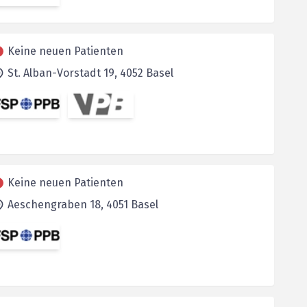
Keine neuen Patienten
St. Alban-Vorstadt 19,
4052
Basel
Keine neuen Patienten
Aeschengraben 18,
4051
Basel