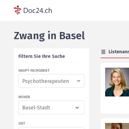
Zwang
in
Basel
Listenan
Filtern Sie Ihre Suche
HAUPT-FACHGEBIET
WOHER
Basel-Stadt
ORT