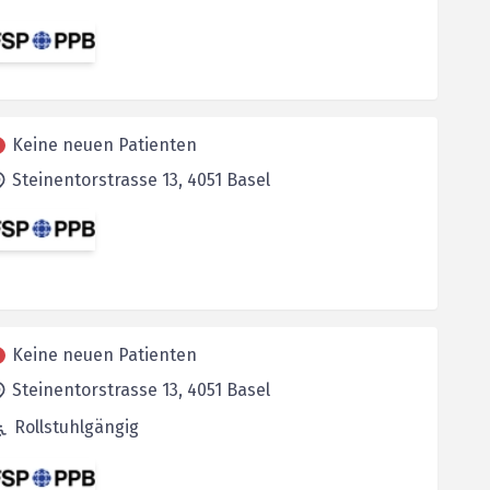
Keine neuen Patienten
Steinentorstrasse 13,
4051
Basel
Keine neuen Patienten
Steinentorstrasse 13,
4051
Basel
Rollstuhlgängig