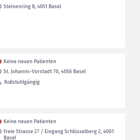
Steinenring 8,
4051
Basel
Keine neuen Patienten
St. Johanns-Vorstadt 70,
4056
Basel
Rollstuhlgängig
Keine neuen Patienten
Freie Strasse 27 / Eingang Schlüsselberg 2,
4001
Basel