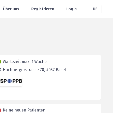
Über uns
Registrieren
Login
DE
Wartezeit max. 1 Woche
Hochbergerstrasse 70,
4057
Basel
Keine neuen Patienten