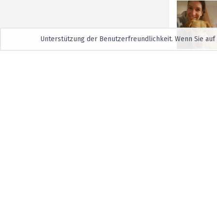
Unterstützung der Benutzerfreundlichkeit. Wenn Sie auf