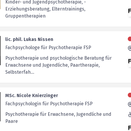
Kinder- und Jugendpsychotherapie, ­
Erziehungsberatung, Elterntrainings,
Gruppentherapien
lic. phil. Lukas Nissen
Fachpsychologe für Psychotherapie FSP
Psychotherapie und psychologische Beratung für
Erwachsene und Jugendliche, Paartherapie,
Selbsterfah...
MSc. Nicole Knierzinger
Fachpsychologin für Psychotherapie FSP
Psychotherapie für Erwachsene, Jugendliche und
Paare