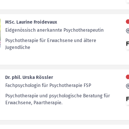
MSc. Laurine Froidevaux
Eidgenössisch anerkannte Psychotherapeutin
Psychotherapie für Erwachsene und ältere
Jugendliche
Dr. phil. Urska Rössler
Fachpsychologin für Psychotherapie FSP
Psychotherapie und psychologische Beratung für
Erwachsene, Paartherapie.