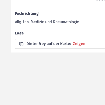
Fachrichtung
Allg. Inn. Medizin und Rheumatologie
Lage
Dieter Frey auf der Karte
:
Zeigen