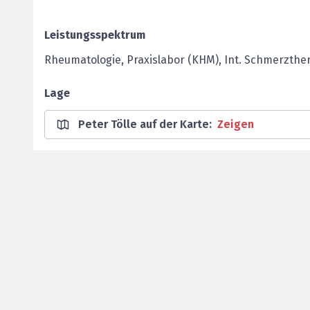
Leistungsspektrum
Rheumatologie, Praxislabor (KHM), Int. Schmerzther
Lage
Peter Tölle auf der Karte
:
Zeigen