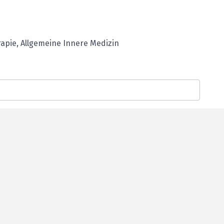
apie, Allgemeine Innere Medizin