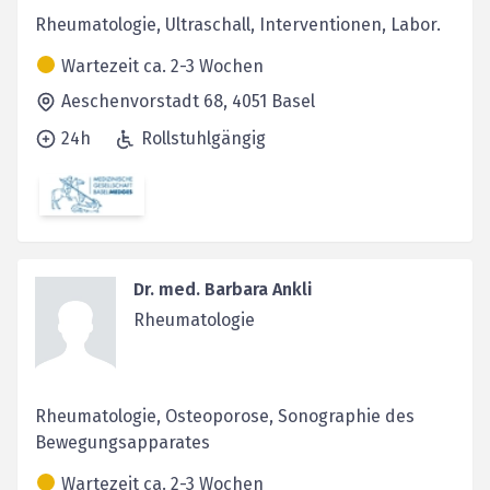
Rheumatologie, Ultraschall, Interventionen, Labor.
Wartezeit ca. 2-3 Wochen
Aeschenvorstadt 68,
4051
Basel
24h
Rollstuhlgängig
Dr. med. Barbara Ankli
Rheumatologie
Rheumatologie, Osteoporose, Sonographie des
Bewegungsapparates
Wartezeit ca. 2-3 Wochen