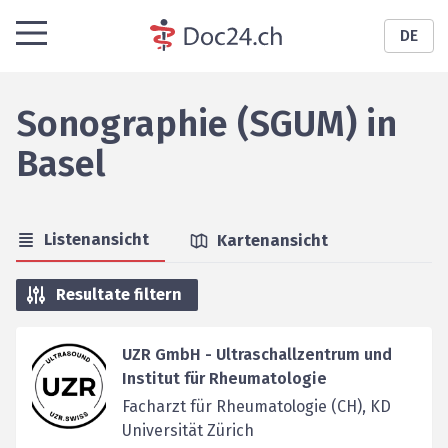
DE
Sonographie (SGUM)
in
Basel
Listenansicht
Kartenansicht
Resultate filtern
UZR GmbH - Ultraschallzentrum und
Institut für Rheumatologie
Facharzt für Rheumatologie (CH), KD
Universität Zürich