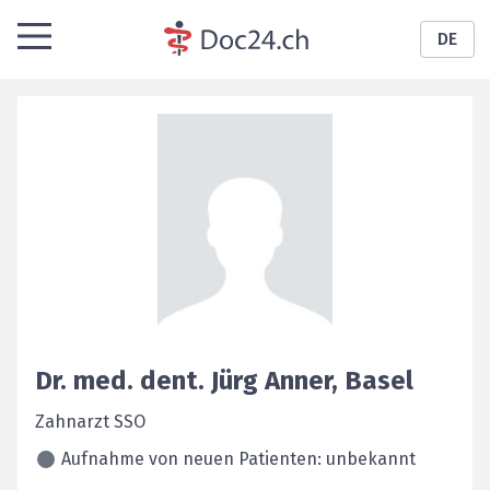
DE
Dr. med. dent.
Jürg
Anner
,
Basel
Zahnarzt SSO
Aufnahme von neuen Patienten: unbekannt