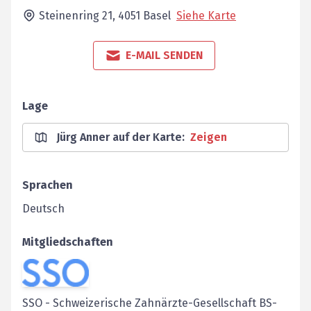
Steinenring 21,
4051
Basel
Siehe Karte
E-MAIL SENDEN
Lage
Jürg Anner auf der Karte
:
Zeigen
Sprachen
Deutsch
Mitgliedschaften
SSO
-
Schweizerische Zahnärzte-Gesellschaft BS-