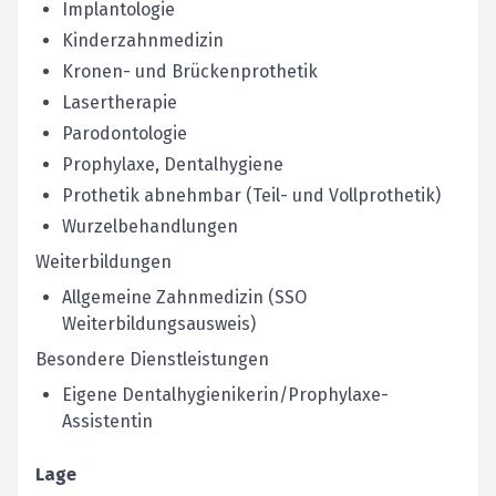
Implantologie
Kinderzahnmedizin
Kronen- und Brückenprothetik
Lasertherapie
Parodontologie
Prophylaxe, Dentalhygiene
Prothetik abnehmbar (Teil- und Vollprothetik)
Wurzelbehandlungen
Weiterbildungen
Allgemeine Zahnmedizin (SSO
Weiterbildungsausweis)
Besondere Dienstleistungen
Eigene Dentalhygienikerin/Prophylaxe-
Assistentin
Lage