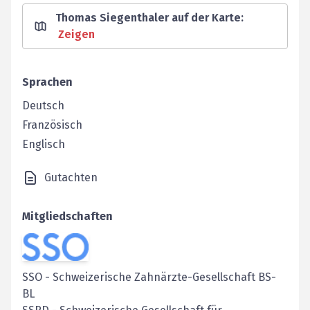
Thomas Siegenthaler auf der Karte
:
Zeigen
Sprachen
Deutsch
Französisch
Englisch
Gutachten
Mitgliedschaften
SSO
-
Schweizerische Zahnärzte-Gesellschaft BS-
BL