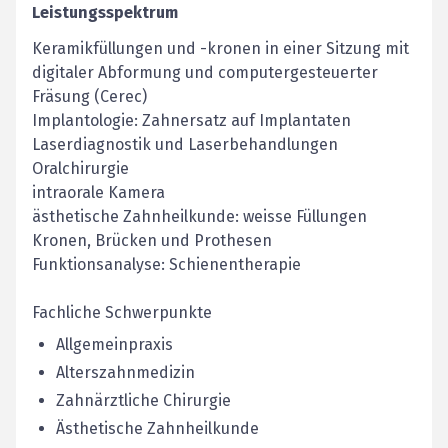
Leistungsspektrum
Keramikfüllungen und -kronen in einer Sitzung mit
digitaler Abformung und computergesteuerter
Fräsung (Cerec)
Implantologie: Zahnersatz auf Implantaten
Laserdiagnostik und Laserbehandlungen
Oralchirurgie
intraorale Kamera
ästhetische Zahnheilkunde: weisse Füllungen
Kronen, Brücken und Prothesen
Funktionsanalyse: Schienentherapie
Fachliche Schwerpunkte
Allgemeinpraxis
Alterszahnmedizin
Zahnärztliche Chirurgie
Ästhetische Zahnheilkunde