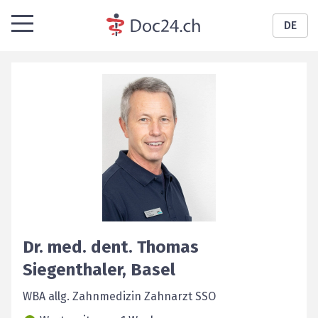
DE
Dr. med. dent.
Thomas
Siegenthaler
,
Basel
WBA allg. Zahnmedizin Zahnarzt SSO