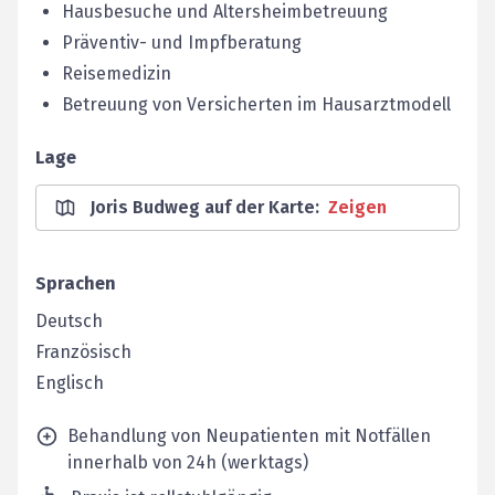
Hausbesuche und Altersheimbetreuung
Präventiv- und Impfberatung
Reisemedizin
Betreuung von Versicherten im Hausarztmodell
Lage
Joris Budweg auf der Karte
:
Zeigen
Sprachen
Deutsch
Französisch
Englisch
Behandlung von Neupatienten mit Notfällen
innerhalb von 24h (werktags)