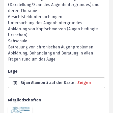
(Darstellung/Scan des Augenhintergrundes) und
deren Therapie
Gesichtsfelduntersuchungen
Untersuchung des Augenhintergrundes
Abklärung von Kopfschmerzen (Augen bedingte
Ursachen)
Sehschule
Betreuung von chronischen Augenproblemen
Abklärung, Behandlung und Beratung in allen
Fragen rund um das Auge
Lage
Bijan Alamouti auf der Karte
:
Zeigen
Mitgliedschaften