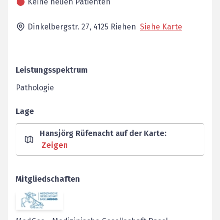
Keine neuen Patienten
Dinkelbergstr. 27,
4125
Riehen
Siehe Karte
Leistungsspektrum
Pathologie
Lage
Hansjörg Rüfenacht auf der Karte
:
Zeigen
Mitgliedschaften