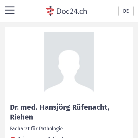
DE
Dr. med.
Hansjörg
Rüfenacht
,
Riehen
Facharzt für Pathologie