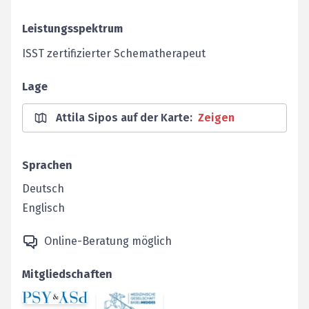
Leistungsspektrum
ISST zertifizierter Schematherapeut
Lage
Attila Sipos auf der Karte
:
Zeigen
Sprachen
Deutsch
Englisch
Online-Beratung möglich
Mitgliedschaften