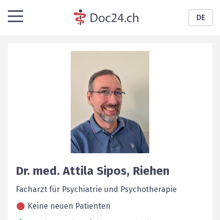
DE
Dr. med.
Attila
Sipos
,
Riehen
Facharzt für Psychiatrie und Psychotherapie
Keine neuen Patienten