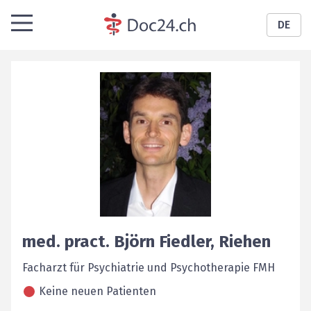
DE
med. pract.
Björn
Fiedler
,
Riehen
Facharzt für Psychiatrie und Psychotherapie FMH
Keine neuen Patienten