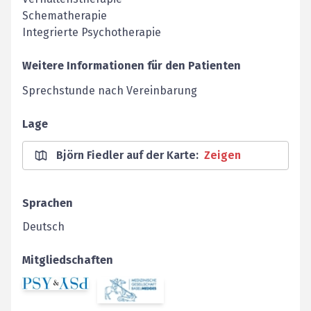
Schematherapie
Integrierte Psychotherapie
Weitere Informationen für den Patienten
Sprechstunde nach Vereinbarung
Lage
Björn Fiedler auf der Karte
:
Zeigen
Sprachen
Deutsch
Mitgliedschaften