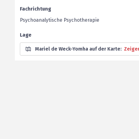
Fachrichtung
Psychoanalytische ­Psychotherapie
Lage
Mariel de Weck-Yomha auf der Karte
:
Zeige