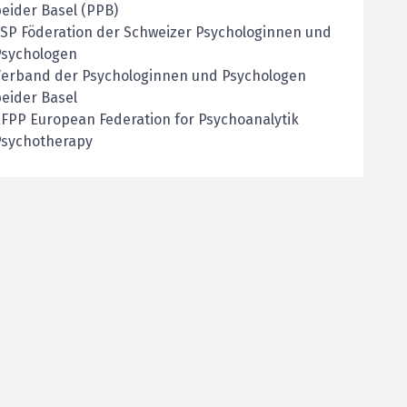
eider Basel (PPB)
SP Föderation der Schweizer Psychologinnen und
Psychologen
Verband der Psychologinnen und Psychologen
eider Basel
FPP European Federation for Psychoanalytik
Psychotherapy