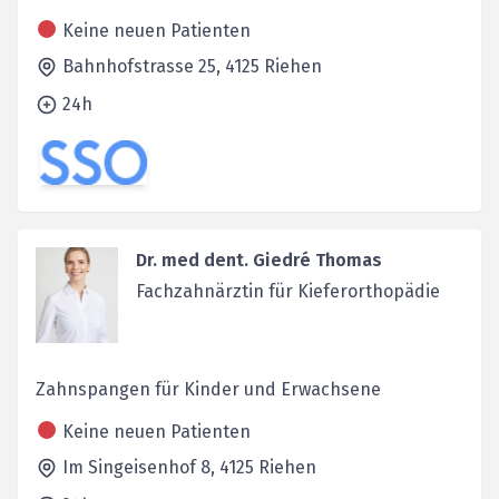
Keine neuen Patienten
Bahnhofstrasse 25,
4125
Riehen
24h
Dr. med dent. Giedré Thomas
Fachzahnärztin für Kieferorthopädie
Zahnspangen für Kinder und Erwachsene
Keine neuen Patienten
Im Singeisenhof 8,
4125
Riehen