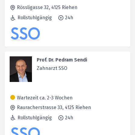
Rössligasse 32,
4125
Riehen
Rollstuhlgängig
24h
Prof. Dr. Pedram Sendi
Zahnarzt SSO
Wartezeit ca. 2-3 Wochen
Rauracherstrasse 33,
4125
Riehen
Rollstuhlgängig
24h