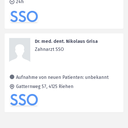
24h
Dr. med. dent. Nikolaus Grisa
Zahnarzt SSO
Aufnahme von neuen Patienten: unbekannt
Gatternweg 57,
4125
Riehen