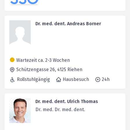
Dr. med. dent. Andreas Borner
Wartezeit ca. 2-3 Wochen
Schützengasse 26,
4125
Riehen
Rollstuhlgängig
Hausbesuch
24h
Dr. med. dent. Ulrich Thomas
Dr. med. Dr. med. dent.