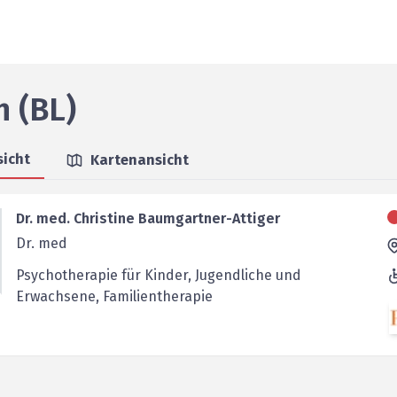
h (BL)
sicht
Kartenansicht
Dr. med. Christine Baumgartner-Attiger
Dr. med
Psychotherapie für Kinder, Jugendliche und
Erwachsene, Familientherapie