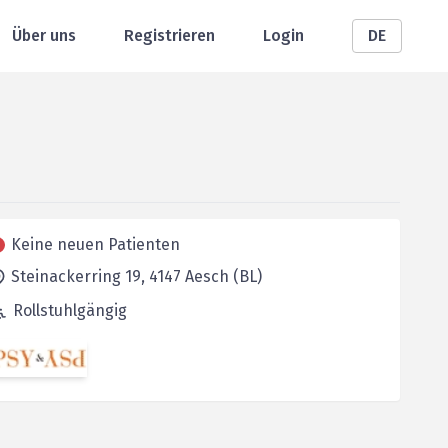
Über uns
Registrieren
Login
DE
Keine neuen Patienten
Steinackerring 19,
4147
Aesch (BL)
Rollstuhlgängig