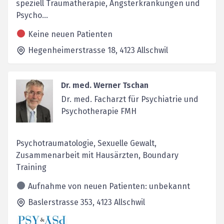
speziell Traumatherapie, Angsterkrankungen und
Psycho...
Keine neuen Patienten
Hegenheimerstrasse 18,
4123
Allschwil
Dr. med. Werner Tschan
Dr. med. Facharzt für Psychiatrie und
Psychotherapie FMH
Psychotraumatologie, Sexuelle Gewalt,
Zusammenarbeit mit Hausärzten, Boundary
Training
Aufnahme von neuen Patienten: unbekannt
Baslerstrasse 353,
4123
Allschwil