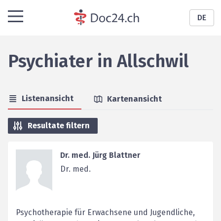
DE
Psychiater
in
Allschwil
Listenansicht
Kartenansicht
Resultate filtern
Dr. med. Jürg Blattner
Dr. med.
Psychotherapie für Erwachsene und Jugendliche,