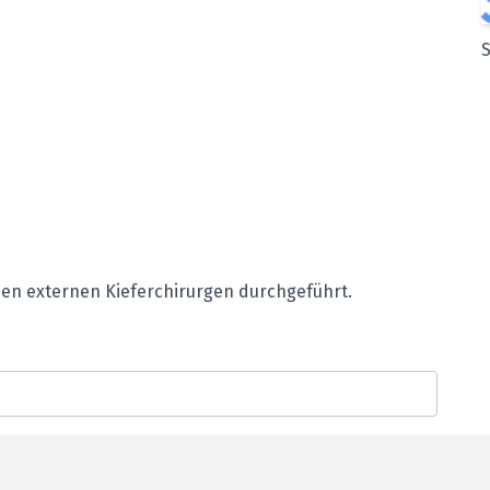
inen externen Kieferchirurgen durchgeführt.