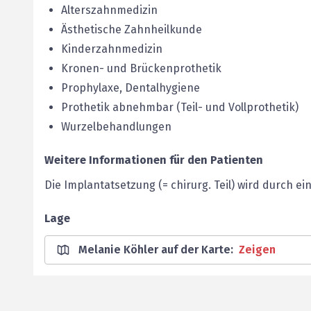
Alterszahnmedizin
Ästhetische Zahnheilkunde
Kinderzahnmedizin
Kronen- und Brückenprothetik
Prophylaxe, Dentalhygiene
Prothetik abnehmbar (Teil- und Vollprothetik)
Wurzelbehandlungen
Weitere Informationen für den Patienten
Die Implantatsetzung (= chirurg. Teil) wird durch e
Lage
Melanie Köhler auf der Karte
:
Zeigen