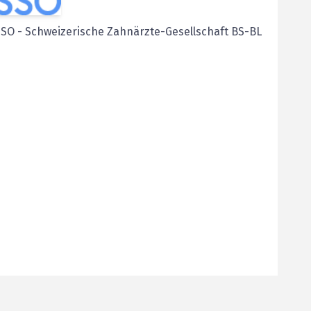
SSO
-
Schweizerische Zahnärzte-Gesellschaft BS-BL