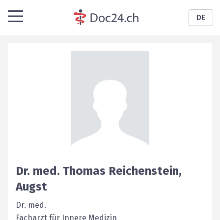
DE
Dr. med.
Thomas
Reichenstein
,
Augst
Dr. med.
Facharzt für Innere Medizin