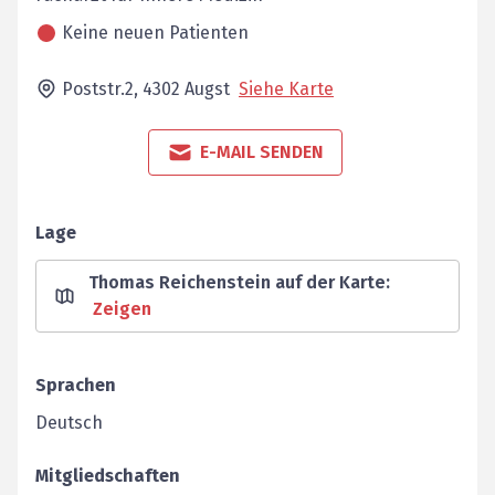
Keine neuen Patienten
Poststr.2,
4302
Augst
Siehe Karte
E-MAIL SENDEN
Lage
Thomas Reichenstein auf der Karte
:
Zeigen
Sprachen
Deutsch
Mitgliedschaften