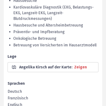
Hausbesuche
Kardiovaskuläre Diagnostik (EKG, Belastungs-
EKG, Langzeit-EKG, Langzeit-
Blutdruckmessungen)
Hausbesuche und Altersheimbetreuung
Präventiv- und Impfberatung
Onkologische Betreuung
Betreuung von Versicherten im Hausarztmodell
Lage
Angelika Kirsch auf der Karte
:
Zeigen
Sprachen
Deutsch
Französisch
Englisch