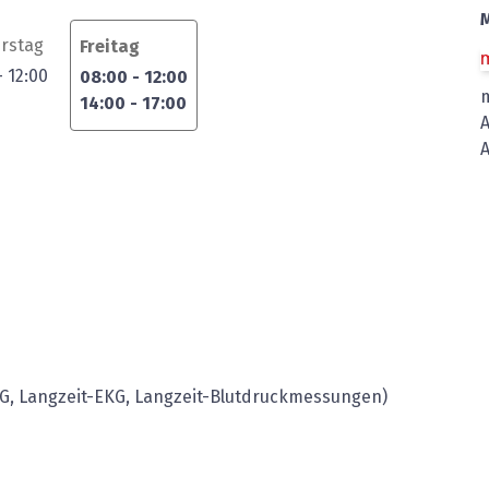
rstag
Freitag
-
12:00
08:00
-
12:00
14:00
-
17:00
KG, Langzeit-EKG, Langzeit-Blutdruckmessungen)