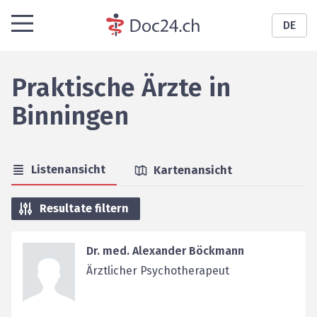
DE
Praktische Ärzte
in
Binningen
Listenansicht
Kartenansicht
Resultate filtern
Dr. med. Alexander Böckmann
Ärztlicher Psychotherapeut