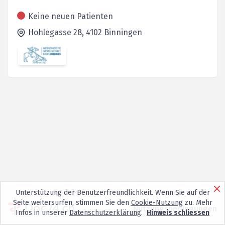
Keine neuen Patienten
Hohlegasse 28,
4102
Binningen
Unterstützung der Benutzerfreundlichkeit. Wenn Sie auf der
Seite weitersurfen, stimmen Sie den
Cookie-Nutzung
zu. Mehr
Nutzungsbedingungen
Infos in unserer
Datenschutzerklärung
.
Hinweis schliessen