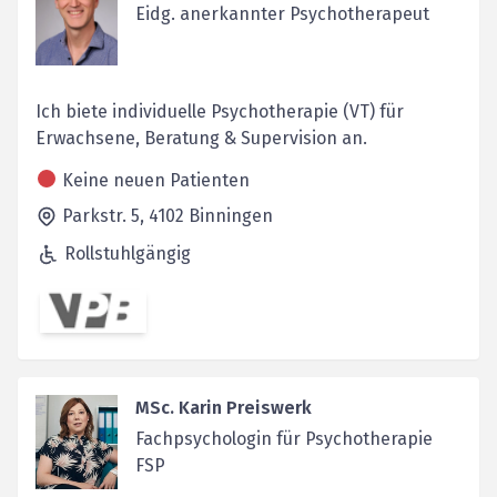
Eidg. anerkannter Psychotherapeut
Ich biete individuelle Psychotherapie (VT) für
Erwachsene, Beratung & Supervision an.
Keine neuen Patienten
Parkstr. 5,
4102
Binningen
Rollstuhlgängig
MSc. Karin Preiswerk
Fachpsychologin für Psychotherapie
FSP