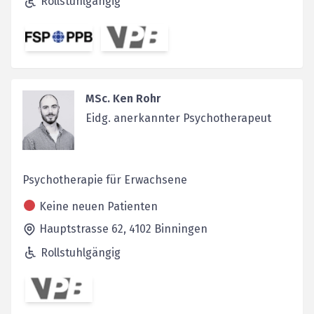
Rollstuhlgängig
MSc. Ken Rohr
Eidg. anerkannter Psychotherapeut
Psychotherapie für Erwachsene
Keine neuen Patienten
Hauptstrasse 62,
4102
Binningen
Rollstuhlgängig