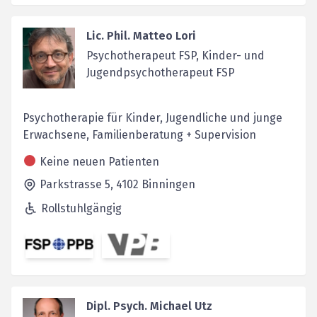
Lic. Phil. Matteo Lori
Psychotherapeut FSP, Kinder- und
Jugendpsychotherapeut FSP
Psychotherapie für Kinder, Jugendliche und junge
Erwachsene, Familienberatung + Supervision
Keine neuen Patienten
Parkstrasse 5,
4102
Binningen
Rollstuhlgängig
Dipl. Psych. Michael Utz