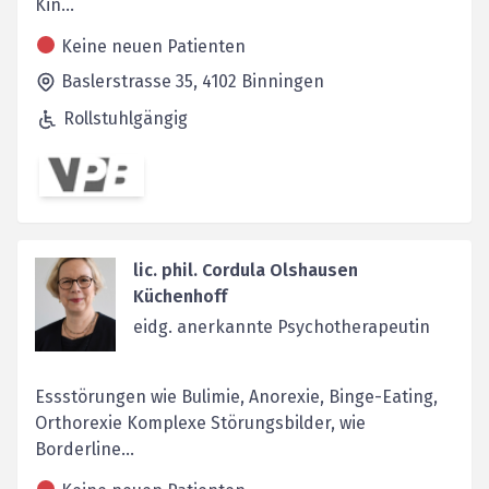
Kin...
Keine neuen Patienten
Baslerstrasse 35,
4102
Binningen
Rollstuhlgängig
lic. phil. Cordula Olshausen
Küchenhoff
eidg. anerkannte Psychotherapeutin
Essstörungen wie Bulimie, Anorexie, Binge-Eating,
Orthorexie Komplexe Störungsbilder, wie
Borderline...