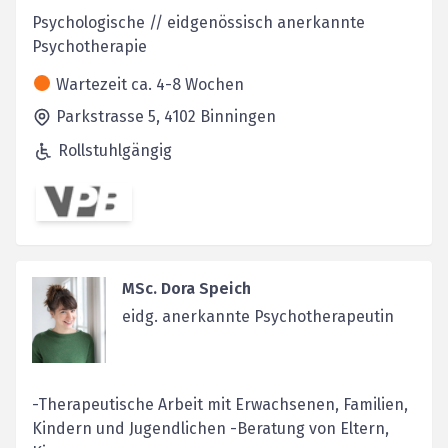
Psychologische // eidgenössisch anerkannte
Psychotherapie
Wartezeit ca. 4-8 Wochen
Parkstrasse 5,
4102
Binningen
Rollstuhlgängig
MSc. Dora Speich
eidg. anerkannte Psychotherapeutin
-Therapeutische Arbeit mit Erwachsenen, Familien,
Kindern und Jugendlichen -Beratung von Eltern,