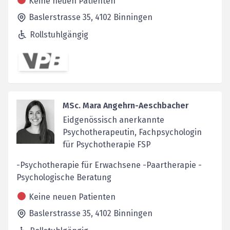
Keine neuen Patienten
Baslerstrasse 35,
4102
Binningen
Rollstuhlgängig
MSc. Mara Angehrn-Aeschbacher
Eidgenössisch anerkannte
Psychotherapeutin, Fachpsychologin
für Psychotherapie FSP
-Psychotherapie für Erwachsene -Paartherapie -
Psychologische Beratung
Keine neuen Patienten
Baslerstrasse 35,
4102
Binningen