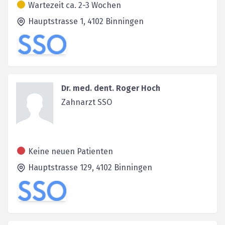
Wartezeit ca. 2-3 Wochen
Hauptstrasse 1,
4102
Binningen
Dr. med. dent. Roger Hoch
Zahnarzt SSO
Keine neuen Patienten
Hauptstrasse 129,
4102
Binningen