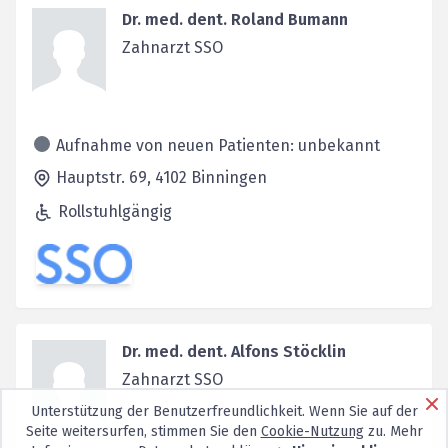
Dr. med. dent. Roland Bumann
Zahnarzt SSO
Aufnahme von neuen Patienten: unbekannt
Hauptstr. 69,
4102
Binningen
Rollstuhlgängig
Dr. med. dent. Alfons Stöcklin
Zahnarzt SSO
Unterstützung der Benutzerfreundlichkeit. Wenn Sie auf der
Seite weitersurfen, stimmen Sie den
Cookie-Nutzung
zu. Mehr