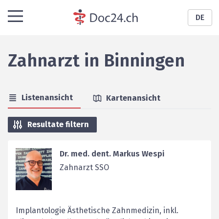
DE
Zahnarzt
in
Binningen
Listenansicht
Kartenansicht
Resultate filtern
Dr. med. dent. Markus Wespi
Zahnarzt SSO
Implantologie Ästhetische Zahnmedizin, inkl.