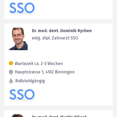
Dr. med. dent. Dominik Rychen
eidg. dipl. Zahnarzt SSO
Wartezeit ca. 2-3 Wochen
Hauptstrasse 1,
4102
Binningen
Rollstuhlgängig