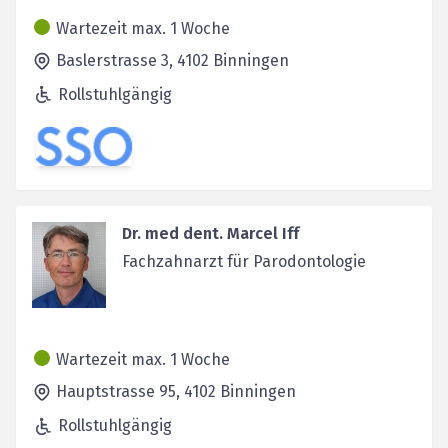
Wartezeit max. 1 Woche
Baslerstrasse 3,
4102
Binningen
Rollstuhlgängig
Dr. med dent. Marcel Iff
Fachzahnarzt für Parodontologie
Wartezeit max. 1 Woche
Hauptstrasse 95,
4102
Binningen
Rollstuhlgängig