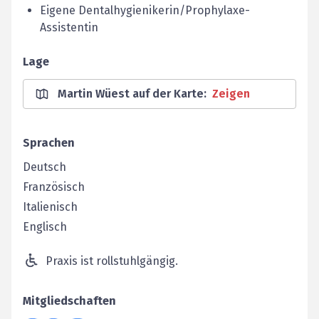
Eigene Dentalhygienikerin/Prophylaxe-
Assistentin
Lage
Martin Wüest auf der Karte
:
Zeigen
Sprachen
Deutsch
Französisch
Italienisch
Englisch
Praxis ist rollstuhlgängig.
Mitgliedschaften