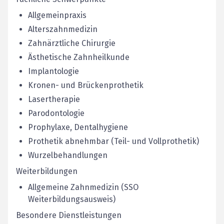
Allgemeinpraxis
Alterszahnmedizin
Zahnärztliche Chirurgie
Ästhetische Zahnheilkunde
Implantologie
Kronen- und Brückenprothetik
Lasertherapie
Parodontologie
Prophylaxe, Dentalhygiene
Prothetik abnehmbar (Teil- und Vollprothetik)
Wurzelbehandlungen
Weiterbildungen
Allgemeine Zahnmedizin (SSO
Weiterbildungsausweis)
Besondere Dienstleistungen