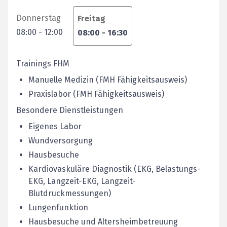
Donnerstag
Freitag
08:00
-
12:00
08:00
-
16:30
Trainings FHM
Manuelle Medizin (FMH Fähigkeitsausweis)
Praxislabor (FMH Fähigkeitsausweis)
Besondere Dienstleistungen
Eigenes Labor
Wundversorgung
Hausbesuche
Kardiovaskuläre Diagnostik (EKG, Belastungs-
EKG, Langzeit-EKG, Langzeit-
Blutdruckmessungen)
Lungenfunktion
Hausbesuche und Altersheimbetreuung