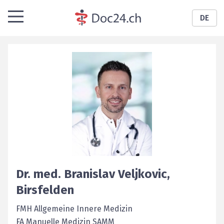
DE
Dr. med.
Branislav
Veljkovic
,
Birsfelden
FMH Allgemeine Innere Medizin
FA Manuelle Medizin SAMM