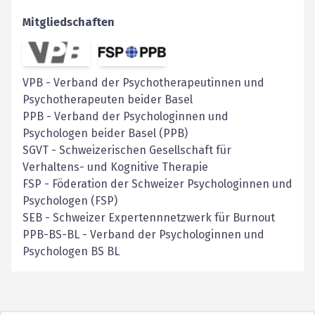
Mitgliedschaften
VPB
-
Verband der Psychotherapeutinnen und
Psychotherapeuten beider Basel
PPB
-
Verband der Psychologinnen und
Psychologen beider Basel (PPB)
SGVT
-
Schweizerischen Gesellschaft für
Verhaltens- und Kognitive Therapie
FSP
-
Föderation der Schweizer Psychologinnen und
Psychologen (FSP)
SEB
-
Schweizer Expertennnetzwerk für Burnout
PPB-BS-BL
-
Verband der Psychologinnen und
Psychologen BS BL