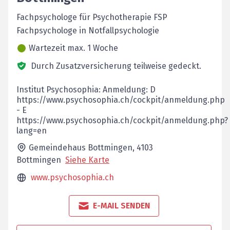
Fachpsychologe für Psychotherapie FSP
Fachpsychologe in Notfallpsychologie
Wartezeit max. 1 Woche
Durch Zusatzversicherung teilweise gedeckt.
Institut Psychosophia: Anmeldung: D
https://www.psychosophia.ch/cockpit/anmeldung.php
- E
https://www.psychosophia.ch/cockpit/anmeldung.php?
lang=en
Gemeindehaus Bottmingen,
4103
Bottmingen
Siehe Karte
www.psychosophia.ch
E-MAIL SENDEN