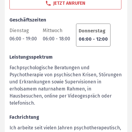
JETZT ANRUFEN
Geschäftszeiten
Dienstag
Mittwoch
Donnerstag
06:00
-
19:00
06:00
-
18:00
06:00
-
12:00
Leistungsspektrum
Fachpsychologische Beratungen und
Psychotherapie von psychischen Krisen, Störungen
und Erkrankungen sowie Supervisionen in
erholsamem naturnahem Rahmen, in
Hausbesuchen, online per Videogespräch oder
telefonisch.
Fachrichtung
Ich arbeite seit vielen Jahren psychotherapeutisch,