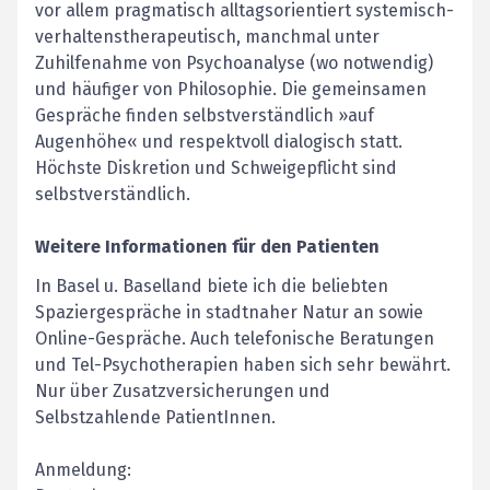
vor allem pragmatisch alltagsorientiert systemisch-
verhaltenstherapeutisch, manchmal unter
Zuhilfenahme von Psychoanalyse (wo notwendig)
und häufiger von Philosophie. Die gemeinsamen
Gespräche finden selbstverständlich »auf
Augenhöhe« und respektvoll dialogisch statt.
Höchste Diskretion und Schweigepflicht sind
selbstverständlich.
Weitere Informationen für den Patienten
In Basel u. Baselland biete ich die beliebten
Spaziergespräche in stadtnaher Natur an sowie
Online-Gespräche. Auch telefonische Beratungen
und Tel-Psychotherapien haben sich sehr bewährt.
Nur über Zusatzversicherungen und
Selbstzahlende PatientInnen.
Anmeldung: