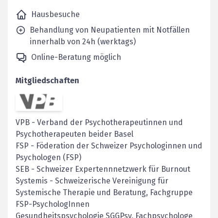
Hausbesuche
Behandlung von Neupatienten mit Notfällen
innerhalb von 24h (werktags)
Online-Beratung möglich
Mitgliedschaften
VPB
-
Verband der Psychotherapeutinnen und
Psychotherapeuten beider Basel
FSP
-
Föderation der Schweizer Psychologinnen und
Psychologen (FSP)
SEB
-
Schweizer Expertennnetzwerk für Burnout
Systemis
-
Schweizerische Vereinigung für
Systemische Therapie und Beratung, Fachgruppe
FSP-PsychologInnen
Gesundheitspsychologie SGGPsy, Fachpsychologe