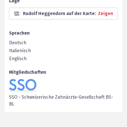
Lage
Rudolf Heggendorn auf der Karte
:
Zeigen
Sprachen
Deutsch
Italienisch
Englisch
Mitgliedschaften
SSO
-
Schweizerische Zahnärzte-Gesellschaft BS-
BL