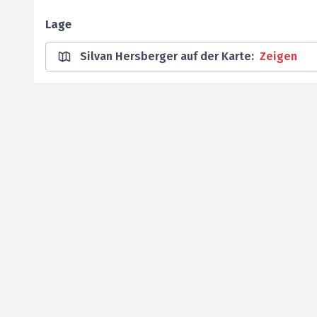
Lage
Silvan Hersberger auf der Karte
:
Zeigen