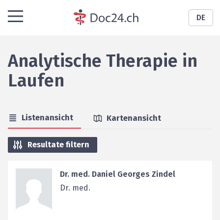
DE
Analytische Therapie
in
Laufen
Listenansicht
Kartenansicht
Resultate filtern
Dr. med. Daniel Georges Zindel
Dr. med.