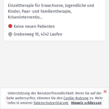
Einzeltherapie für Erwachsene, Jugendliche und
Kinder, Paar- und Familientherapie,
Kriseninterventio...
Keine neuen Patienten
Grabenweg 10,
4242
Laufen
Unterstützung der Benutzerfreundlichkeit. Wenn Sie auf der
Seite weitersurfen, stimmen Sie den
Cookie-Nutzung
zu. Mehr
Nutzungsbedingungen
Infos in unserer
Datenschutzerklärung
.
Hinweis schliessen