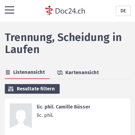
DE
Trennung, Scheidung
in
Laufen
Listenansicht
Kartenansicht
Resultate filtern
lic. phil. Camille Büsser
lic. phil.