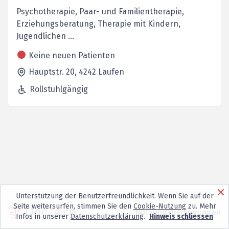
Psychotherapie, Paar- und Familien­therapie,
Erziehungsberatung, Therapie mit Kindern,
Jugendlichen ...
Keine neuen Patienten
Hauptstr. 20,
4242
Laufen
Rollstuhlgängig
Unterstützung der Benutzerfreundlichkeit. Wenn Sie auf der
Seite weitersurfen, stimmen Sie den
Cookie-Nutzung
zu. Mehr
Nutzungsbedingungen
Infos in unserer
Datenschutzerklärung
.
Hinweis schliessen