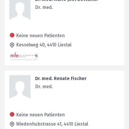
Dr. med.
Keine neuen Patienten
Kesselweg 40,
4410
Liestal
Dr. med. Renate Fischer
Dr. med.
Keine neuen Patienten
Wiedenhubstrasse 41,
4410
Liestal