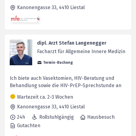
Kanonengasse 33,
4410
Liestal
dipl. Arzt Stefan Langenegger
Facharzt für Allgemeine Innere Medizin
Termin-Buchung
Ich biete auch Vasektomien, HIV-Beratung und
Behandlung sowie die HIV-PrEP-Sprechstunde an
Wartezeit ca. 2-3 Wochen
Kanonengasse 33,
4410
Liestal
24h
Rollstuhlgängig
Hausbesuch
Gutachten