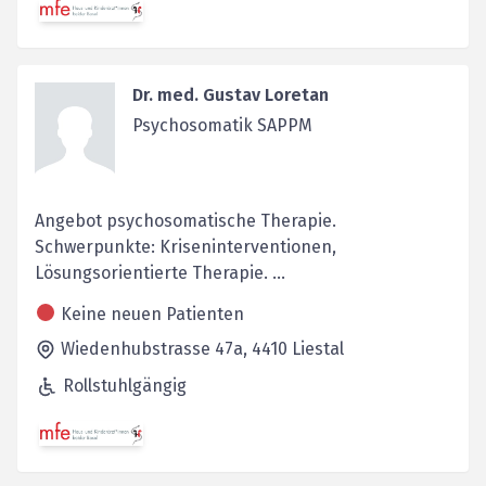
Dr. med. Gustav Loretan
Psychosomatik SAPPM
Angebot psychosomatische Therapie.
Schwerpunkte: Kriseninterventionen,
Lösungsorientierte Therapie. ...
Keine neuen Patienten
Wiedenhubstrasse 47a,
4410
Liestal
Rollstuhlgängig