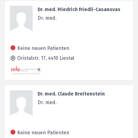
Dr. med. Friedrich Friedli-Casanovas
Dr. med.
Keine neuen Patienten
Oristalstr. 17,
4410
Liestal
Dr. med. Claude Breitenstein
Dr. med.
Keine neuen Patienten