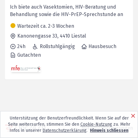
Ich biete auch Vasektomien, HIV-Beratung und
Behandlung sowie die HIV-PrEP-Sprechstunde an
Wartezeit ca. 2-3 Wochen
Kanonengasse 33,
4410
Liestal
24h
Rollstuhlgängig
Hausbesuch
Gutachten
Unterstützung der Benutzerfreundlichkeit. Wenn Sie auf der
Seite weitersurfen, stimmen Sie den
Cookie-Nutzung
zu. Mehr
Nutzungsbedingungen
Infos in unserer
Datenschutzerklärung
.
Hinweis schliessen