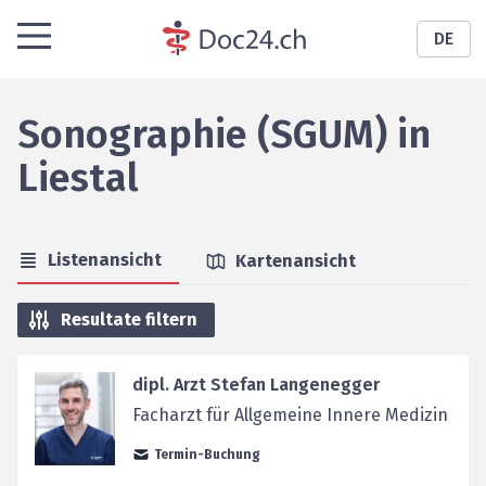
DE
Sonographie (SGUM)
in
Liestal
Listenansicht
Kartenansicht
Resultate filtern
dipl. Arzt Stefan Langenegger
Facharzt für Allgemeine Innere Medizin
Termin-Buchung