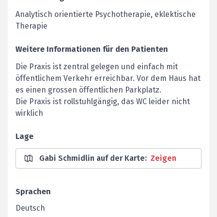
Analytisch orientierte Psychotherapie, eklektische
Therapie
Weitere Informationen für den Patienten
Die Praxis ist zentral gelegen und einfach mit
öffentlichem Verkehr erreichbar. Vor dem Haus hat
es einen grossen öffentlichen Parkplatz.
Die Praxis ist rollstuhlgängig, das WC leider nicht
wirklich
Lage
Gabi Schmidlin auf der Karte
:
Zeigen
Sprachen
Deutsch