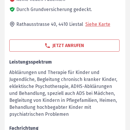
Durch Grundversicherung gedeckt.
Rathausstrasse 40,
4410
Liestal
Siehe Karte
JETZT ANRUFEN
Leistungsspektrum
Abklärungen und Therapie für Kinder und
Jugendliche, Begleitung chronisch kranker Kinder,
eklektische Psychotherapie, ADHS-Abklärungen
und Behandlung, speziell auch ADS bei Mädchen,
Begleitung von Kindern in Pflegefamilien, Heimen,
Behandlung hochbegabter Kinder mit
psychiatrischen Problemen
Fachrichtung