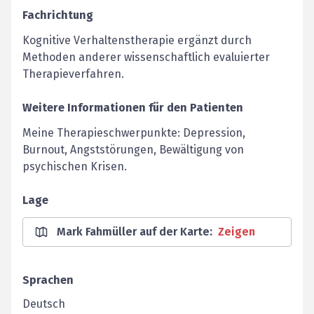
Fachrichtung
Kognitive Verhaltenstherapie ergänzt durch
Methoden anderer wissenschaftlich evaluierter
Therapieverfahren.
Weitere Informationen für den Patienten
Meine Therapieschwerpunkte: Depression,
Burnout, Angststörungen, Bewältigung von
psychischen Krisen.
Lage
Mark Fahmüller auf der Karte
:
Zeigen
Sprachen
Deutsch