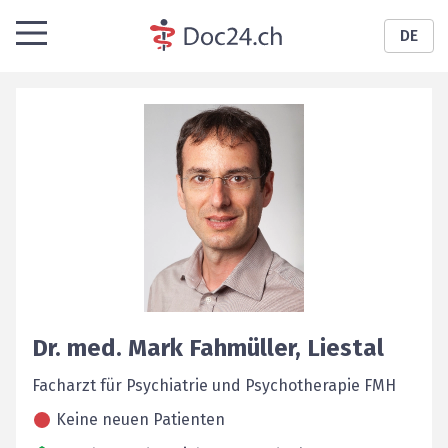
DE
Dr. med.
Mark
Fahmüller
,
Liestal
Facharzt für Psychiatrie und Psychotherapie FMH
Keine neuen Patienten