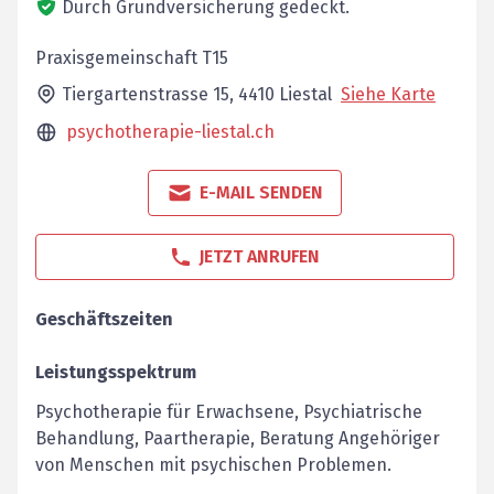
Durch Grundversicherung gedeckt.
Praxisgemeinschaft T15
Tiergartenstrasse 15,
4410
Liestal
Siehe Karte
psychotherapie-liestal.ch
E-MAIL SENDEN
JETZT ANRUFEN
Geschäftszeiten
Leistungsspektrum
Psychotherapie für Erwachsene, Psychiatrische
Behandlung, Paartherapie, Beratung Angehöriger
von Menschen mit psychischen Problemen.