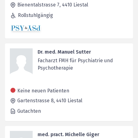
Bienentalstrasse 7,
4410
Liestal
Rollstuhlgängig
Dr. med. Manuel Sutter
Facharzt FMH für Psychiatrie und
Psychotherapie
Keine neuen Patienten
Gartenstrasse 8,
4410
Liestal
Gutachten
med. pract. Michelle Giger