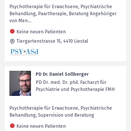
Psychotherapie für Erwachsene, Psychiatrische
Behandlung, Paartherapie, Beratung Angehöriger
von Men...
Keine neuen Patienten
Tiergartenstrasse 15,
4410
Liestal
PD Dr. Daniel Sollberger
PD Dr. med. Dr. phil. Facharzt für
Psychiatrie und Psychotherapie FMH
Psychotherapie für Erwachsene, Psychiatrische
Behandlung, Supervision und Beratung
Keine neuen Patienten