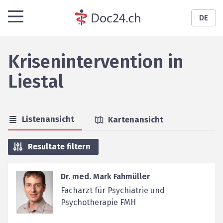
DE
Krisenintervention
in
Liestal
Listenansicht
Kartenansicht
Resultate filtern
Dr. med. Mark Fahmüller
Facharzt für Psychiatrie und
Psychotherapie FMH