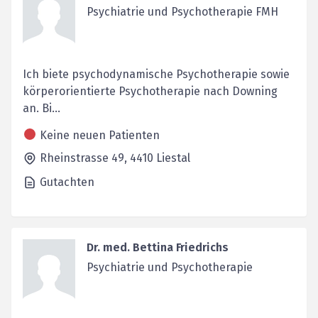
Psychiatrie und Psychotherapie FMH
Ich biete psychodynamische Psychotherapie sowie
körperorientierte Psychotherapie nach Downing
an. Bi...
Keine neuen Patienten
Rheinstrasse 49,
4410
Liestal
Gutachten
Dr. med. Bettina Friedrichs
Psychiatrie und Psychotherapie