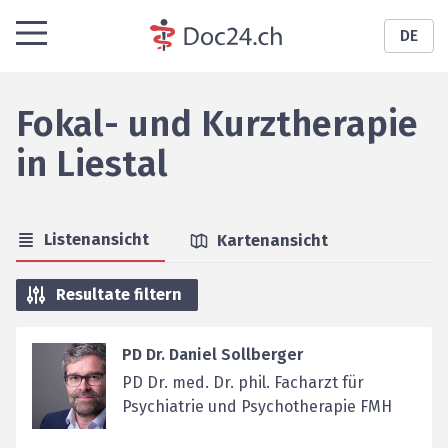
DE
Fokal- und Kurztherapie
in
Liestal
Listenansicht
Kartenansicht
Resultate filtern
PD Dr. Daniel Sollberger
PD Dr. med. Dr. phil. Facharzt für
Psychiatrie und Psychotherapie FMH