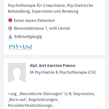
Psychotherapie für Erwachsene, Psychiatrische
Behandlung, Supervision und Beratung
Keine neuen Patienten
Bienentalstrasse 7,
4410
Liestal
Rollstuhlgängig
dipl. Arzt Karsten Prause
FA Psychiatrie & Psychotherapie (CH)
• sog. „Neurotische Störungen“ (z.B. Depression,
„Burn-out“, Angststörungen,
Persönlichkeitsstörunge...