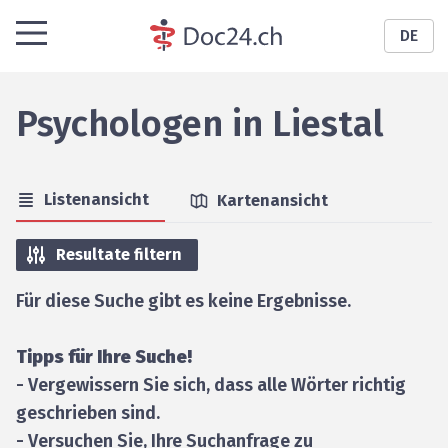
DE
Psychologen
in
Liestal
Listenansicht
Kartenansicht
Resultate filtern
Für diese Suche gibt es keine Ergebnisse.
Tipps für Ihre Suche!
- Vergewissern Sie sich, dass alle Wörter richtig
geschrieben sind.
- Versuchen Sie, Ihre Suchanfrage zu