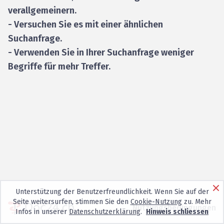
verallgemeinern.
- Versuchen Sie es mit einer ähnlichen
Suchanfrage.
- Verwenden Sie in Ihrer Suchanfrage weniger
Begriffe für mehr Treffer.
Unterstützung der Benutzerfreundlichkeit. Wenn Sie auf der
Seite weitersurfen, stimmen Sie den
Cookie-Nutzung
zu. Mehr
Nutzungsbedingungen
Infos in unserer
Datenschutzerklärung
.
Hinweis schliessen