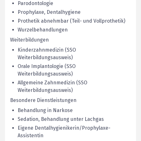
Parodontologie
Prophylaxe, Dentalhygiene
Prothetik abnehmbar (Teil- und Vollprothetik)
Wurzelbehandlungen
Weiterbildungen
Kinderzahnmedizin (SSO
Weiterbildungsausweis)
Orale Implantologie (SSO
Weiterbildungsausweis)
Allgemeine Zahnmedizin (SSO
Weiterbildungsausweis)
Besondere Dienstleistungen
Behandlung in Narkose
Sedation, Behandlung unter Lachgas
Eigene Dentalhygienikerin/Prophylaxe-
Assistentin