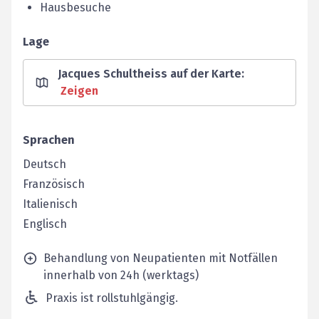
Hausbesuche
Lage
Jacques Schultheiss auf der Karte
:
Zeigen
Sprachen
Deutsch
Französisch
Italienisch
Englisch
Behandlung von Neupatienten mit Notfällen
innerhalb von 24h (werktags)
Praxis ist rollstuhlgängig.