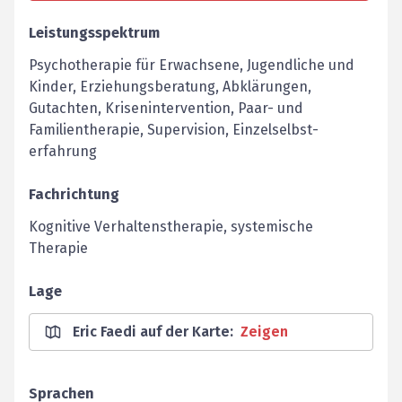
Leistungsspektrum
Psychotherapie für Erwachsene, Jugend­liche und
Kinder, ­Erziehungsberatung, Abklärungen,
Gutachten, Krisenintervention, Paar- und
Familientherapie, Supervision, Einzelselbst­
erfahrung
Fachrichtung
Kognitive Verhaltenstherapie, systemische
Therapie
Lage
Eric Faedi auf der Karte
:
Zeigen
Sprachen