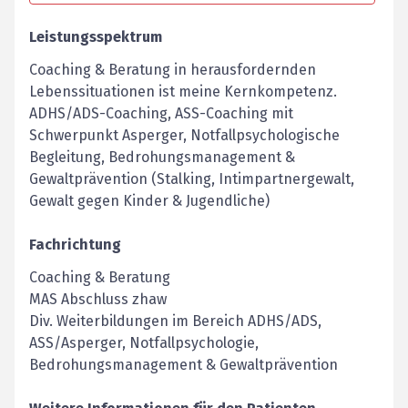
Leistungsspektrum
Coaching & Beratung in herausfordernden
Lebenssituationen ist meine Kernkompetenz.
ADHS/ADS-Coaching, ASS-Coaching mit
Schwerpunkt Asperger, Notfallpsychologische
Begleitung, Bedrohungsmanagement &
Gewaltprävention (Stalking, Intimpartnergewalt,
Gewalt gegen Kinder & Jugendliche)
Fachrichtung
Coaching & Beratung
MAS Abschluss zhaw
Div. Weiterbildungen im Bereich ADHS/ADS,
ASS/Asperger, Notfallpsychologie,
Bedrohungsmanagement & Gewaltprävention