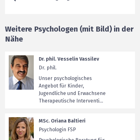
Weitere Psychologen (mit Bild) in der
Nähe
Dr. phil. Vesselin Vassilev
Dr. phil.
Unser psychologisches
Angebot für Kinder,
Jugendliche und Erwachsene
Therapeutische Interventi...
MSc. Oriana Baltieri
Psychologin FSP