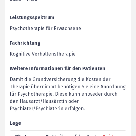
Leistungsspektrum
Psychotherapie für Erwachsene
Fachrichtung
Kognitive Verhaltenstherapie
Weitere Informationen für den Patienten
Damit die Grundversicherung die Kosten der
Therapie übernimmt benötigen Sie eine Anordnung
für Psychotherapie. Diese kann entweder durch
den Hausarzt/Hausärztin oder
Psychiater/Psychiaterin erfolgen.
Lage