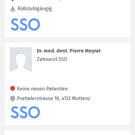
Rollstuhlgängig
Dr. med. dent. Pierre Meyrat
Zahnarzt SSO
Keine neuen Patienten
Prattelerstrasse 10,
4132
Muttenz