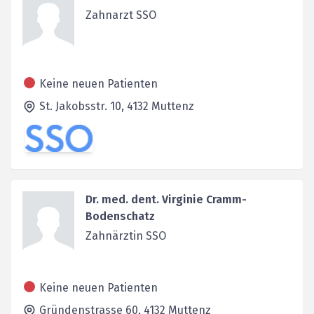
Zahnarzt SSO
Keine neuen Patienten
St. Jakobsstr. 10,
4132
Muttenz
Dr. med. dent. Virginie Cramm-
Bodenschatz
Zahnärztin SSO
Keine neuen Patienten
Gründenstrasse 60,
4132
Muttenz