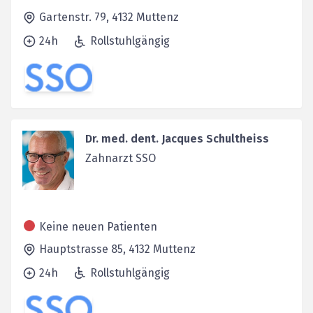
Gartenstr. 79,
4132
Muttenz
24h
Rollstuhlgängig
Dr. med. dent. Jacques Schultheiss
Zahnarzt SSO
Keine neuen Patienten
Hauptstrasse 85,
4132
Muttenz
24h
Rollstuhlgängig