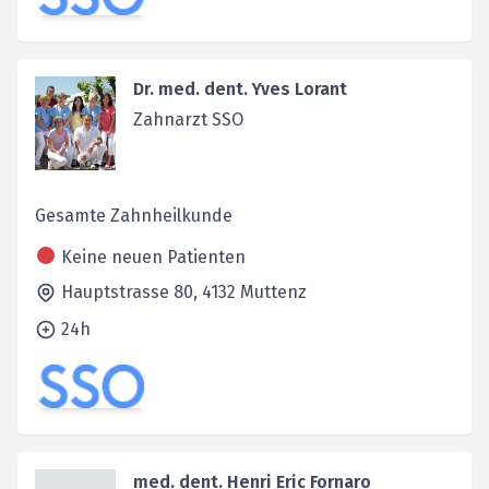
Dr. med. dent. Yves Lorant
Zahnarzt SSO
Gesamte Zahnheilkunde
Keine neuen Patienten
Hauptstrasse 80,
4132
Muttenz
24h
med. dent. Henri Eric Fornaro