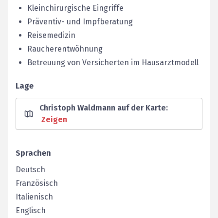
Kleinchirurgische Eingriffe
Präventiv- und Impfberatung
Reisemedizin
Raucherentwöhnung
Betreuung von Versicherten im Hausarztmodell
Lage
Christoph Waldmann auf der Karte
:
Zeigen
Sprachen
Deutsch
Französisch
Italienisch
Englisch