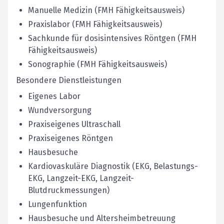
Manuelle Medizin (FMH Fähigkeitsausweis)
Praxislabor (FMH Fähigkeitsausweis)
Sachkunde für dosisintensives Röntgen (FMH
Fähigkeitsausweis)
Sonographie (FMH Fähigkeitsausweis)
Besondere Dienstleistungen
Eigenes Labor
Wundversorgung
Praxiseigenes Ultraschall
Praxiseigenes Röntgen
Hausbesuche
Kardiovaskuläre Diagnostik (EKG, Belastungs-
EKG, Langzeit-EKG, Langzeit-
Blutdruckmessungen)
Lungenfunktion
Hausbesuche und Altersheimbetreuung